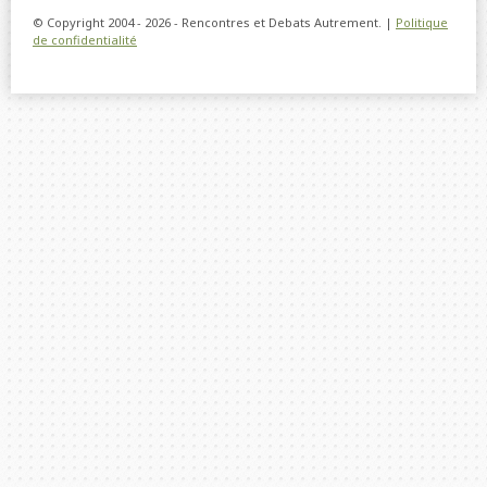
© Copyright 2004 - 2026 - Rencontres et Debats Autrement. |
Politique
de confidentialité