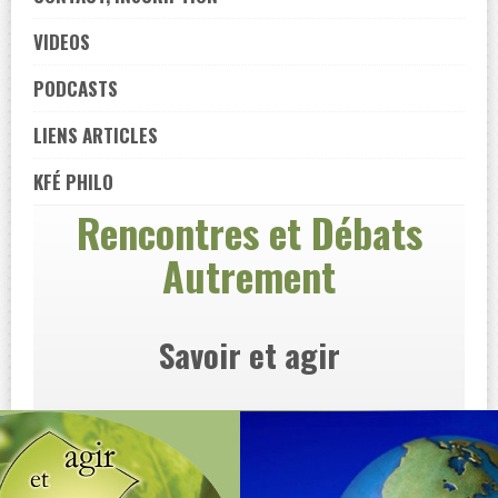
VIDEOS
PODCASTS
LIENS ARTICLES
KFÉ PHILO
Rencontres et Débats
Autrement
Savoir et agir