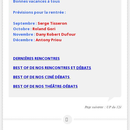
Bonnes vacances à tous
Prévisions pour la rentrée :
Septembre :
Serge Tisseron
Octobre :
Roland Gori
Novembre :
Dany Robert Dufour
Décembre :
Antony Priou
DERNIÈRES RENCONTRES
BEST OF DE NOS RENCONTRES ET
DÉBATS
BEST OF DE NOS
CINÉ
DÉBATS
BEST OF DE NOS THÉÂTRE-DÉBATS
Page suivante :
UP du 12è