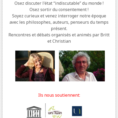
Osez discuter l'état “indiscutable” du monde !
Osez sortir du consentement !
Soyez curieux et venez interroger notre époque
avec les philosophes, auteurs, penseurs du temps
présent.
Rencontres et débats organisés et animés par Britt
et Christian
Ils nous soutiennent: