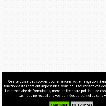
Ce site utilise des cookies pour améliorer votre navigation. Sa
fonctionnalités seraient impossibles. Vous nous fournissez vos do
l'intermédiaire de formulaires, merci de lire notre politique de con
cas nous ne recueillons vos données personnelles sans v
Continuer
Plus d'infos