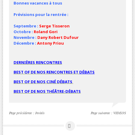
Bonnes vacances à tous
Prévisions pour la rentrée :
Septembre :
Serge Tisseron
Octobre :
Roland Gori
Novembre :
Dany Robert Dufour
Décembre :
Antony Priou
DERNIÈRES RENCONTRES
BEST OF DE NOS RENCONTRES ET
DÉBATS
BEST OF DE NOS
CINÉ
DÉBATS
BEST OF DE NOS THÉÂTRE-DÉBATS
Page précédente :
Invités
Page suivante :
VIDEOS