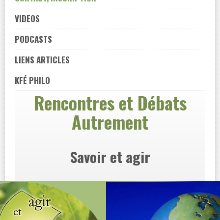
VIDEOS
PODCASTS
LIENS ARTICLES
KFÉ PHILO
Rencontres et Débats
Autrement
Savoir et agir