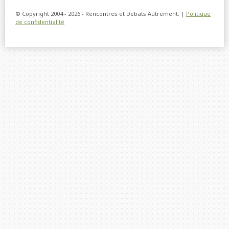
© Copyright 2004 - 2026 - Rencontres et Debats Autrement. |
Politique
de confidentialité