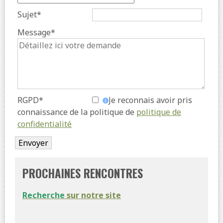
Sujet*
Message*
RGPD*
Je reconnais avoir pris
connaissance de la politique de
politique de
confidentialité
PROCHAINES RENCONTRES
Recherche
sur notre site