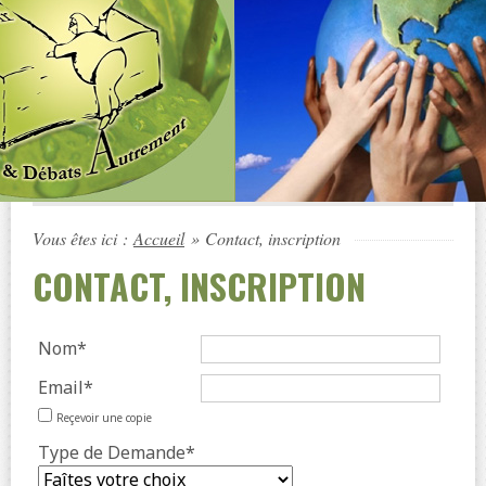
Vous êtes ici :
Accueil
»
Contact, inscription
CONTACT, INSCRIPTION
Nom*
Email*
Reçevoir une copie
Type de Demande*