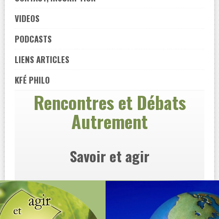
VIDEOS
PODCASTS
LIENS ARTICLES
KFÉ PHILO
Rencontres et Débats
Autrement
Savoir et agir