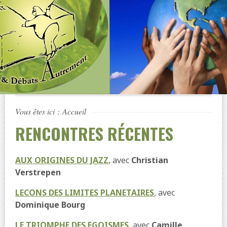
Vous êtes ici :
Accueil
RENCONTRES RÉCENTES
AUX ORIGINES DU JAZZ
, avec
Christian
Verstrepen
LECONS DES LIMITES PLANETAIRES
, avec
Dominique Bourg
LE TRIOMPHE DES EGOISMES
, avec
Camille