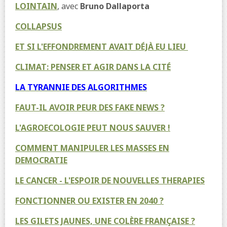
LOINTAIN
, avec
Bruno Dallaporta
COLLAPSUS
ET SI L'EFFONDREMENT AVAIT DÉJÀ EU LIEU
CLIMAT: PENSER ET AGIR DANS LA CITÉ
LA TYRANNIE DES ALGORITHMES
FAUT-IL AVOIR PEUR DES FAKE NEWS ?
L'AGROECOLOGIE PEUT NOUS SAUVER !
COMMENT MANIPULER LES MASSES EN
DEMOCRATIE
LE CANCER - L'ESPOIR DE NOUVELLES THERAPIES
FONCTIONNER OU EXISTER EN 2040 ?
LES GILETS JAUNES, UNE COLÈRE FRANÇAISE ?