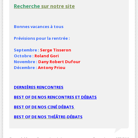
Recherche
sur notre site
Bonnes vacances à tous
Prévisions pour la rentrée :
Septembre :
Serge Tisseron
Octobre :
Roland Gori
Novembre :
Dany Robert Dufour
Décembre :
Antony Priou
DERNIÈRES RENCONTRES
BEST OF DE NOS RENCONTRES ET
DÉBATS
BEST OF DE NOS
CINÉ
DÉBATS
BEST OF DE NOS THÉÂTRE-DÉBATS