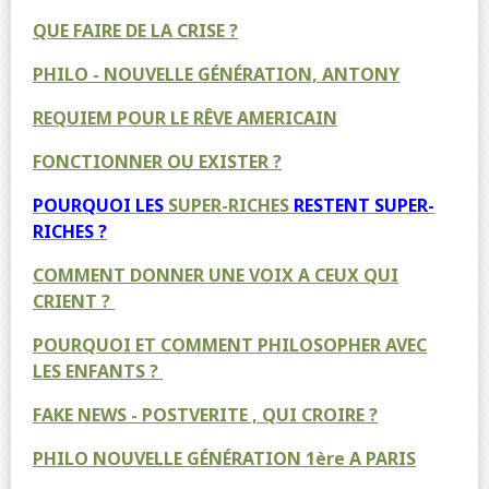
QUE FAIRE DE LA CRISE ?
PHILO - NOUVELLE GÉNÉRATION, ANTONY
REQUIEM POUR LE RÊVE AMERICAIN
FONCTIONNER OU EXISTER ?
POURQUOI LES
SUPER-RICHES
RESTENT
SUPER-
RICHES
?
COMMENT DONNER UNE VOIX A CEUX QUI
CRIENT ?
POURQUOI ET COMMENT PHILOSOPHER AVEC
LES ENFANTS ?
FAKE NEWS - POSTVERITE , QUI CROIRE ?
PHILO NOUVELLE GÉNÉRATION 1ère A PARIS