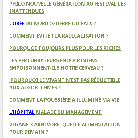
PHILO NOUVELLE GÉNÉRATION AU FESTIVAL LES
INATTENDUES
CORÉE
DU NORD : GUERRE OU PAIX ?
COMMENT EVITER LA RADICALISATION ?
POURQUOI TOUJOURS PLUS POUR LES RICHES
LES PERTURBATEURS ENDOCRINIENS
EMPOISONNENT-ILS NOTRE CERVEAU ?
POURQUOI LE VIVANT N’EST PAS RÉDUCTIBLE
AUX ALGORITHMES ?
COMMENT LA POUSSIÈRE A ILLUMINÉ MA VIE
L’HÔPITAL
MALADE DU MANAGEMENT
VEGANE, CARNIVORE, QUELLE ALIMENTATION
POUR DEMAIN ?