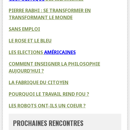
PIERRE RABHI : SE TRANSFORMER EN
TRANSFORMANT LE MONDE
SANS EMPLOI
LE ROSE ET LE BLEU
LES ELECTIONS
AMÉRICAINES
COMMENT ENSEIGNER LA PHILOSOPHIE
AUJOURD'HUI ?
LA FABRIQUE DU CITOYEN
POURQUOI LE TRAVAIL REND FOU ?
LES ROBOTS ONT-ILS UN COEUR ?
PROCHAINES RENCONTRES