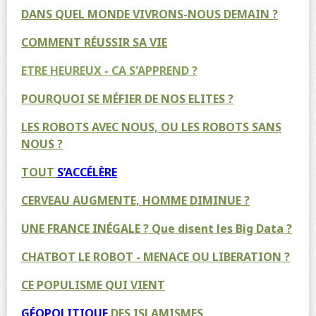
DANS QUEL MONDE VIVRONS-NOUS DEMAIN ?
COMMENT RÉUSSIR SA VIE
ETRE HEUREUX - CA S'APPREND ?
POURQUOI SE MÉFIER DE NOS ELITES ?
LES ROBOTS AVEC NOUS, OU LES ROBOTS SANS
NOUS ?
TOUT
S’ACCÉLÈRE
CERVEAU AUGMENTE, HOMME DIMINUE ?
UNE FRANCE INÉGALE ? Que disent les Big Data ?
CHATBOT LE ROBOT - MENACE OU LIBERATION ?
CE POPULISME QUI VIENT
GÉOPOLITIQUE
DES ISLAMISMES