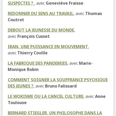
SUSPECTES ?
, avec
Geneviève Fraisse
REDONNER DU SENS AU TRAVAIL
, avec
Thomas
Coutrot
DEBOUT LA JEUNESSE DU MONDE
,
avec
François Cusset
IRAN, UNE PUISSANCE EN MOUVEMENT
,
avec
Thierry Coville
LA FABRIQUE DES PANDEMIES
, avec
Marie-
Monique Robin
COMMENT SOIGNER LA SOUFFRANCE PSYCHIQUE
DES JEUNES ?
, avec
Bruno Falissard
LE WOKISME OU LA CANCEL CULTURE
, avec
Anne
Toulouse
BERNARD STIEGLER, UN PHILOSOPHE DANS LA