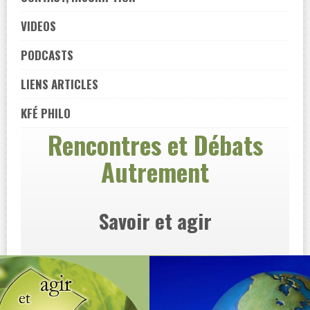
VIDEOS
PODCASTS
LIENS ARTICLES
KFÉ PHILO
Rencontres et Débats
Autrement
Savoir et agir