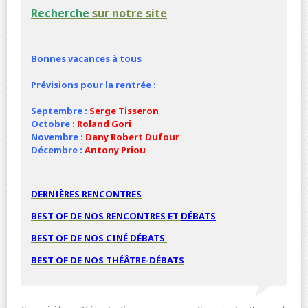
Recherche
sur notre site
Bonnes vacances à tous
Prévisions pour la rentrée :
Septembre :
Serge Tisseron
Octobre :
Roland Gori
Novembre :
Dany Robert Dufour
Décembre :
Antony Priou
DERNIÈRES RENCONTRES
BEST OF DE NOS RENCONTRES ET
DÉBATS
BEST OF DE NOS
CINÉ
DÉBATS
BEST OF DE NOS THÉÂTRE-DÉBATS