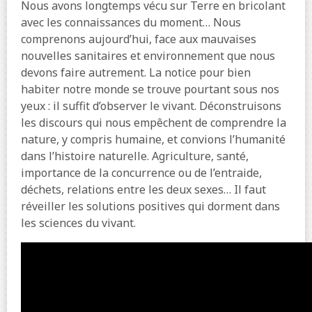
Nous avons longtemps vécu sur Terre en bricolant
avec les connaissances du moment… Nous
comprenons aujourd’hui, face aux mauvaises
nouvelles sanitaires et environnement que nous
devons faire autrement. La notice pour bien
habiter notre monde se trouve pourtant sous nos
yeux : il suffit d’observer le vivant. Déconstruisons
les discours qui nous empêchent de comprendre la
nature, y compris humaine, et convions l’humanité
dans l’histoire naturelle. Agriculture, santé,
importance de la concurrence ou de l’entraide,
déchets, relations entre les deux sexes… Il faut
réveiller les solutions positives qui dorment dans
les sciences du vivant.