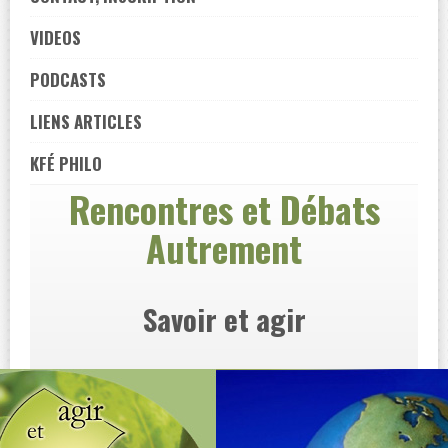
VIDEOS
PODCASTS
LIENS ARTICLES
KFÉ PHILO
Rencontres et Débats
Autrement
Savoir et agir