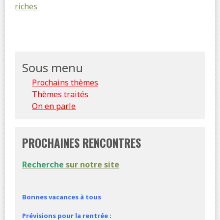
riches
Sous menu
Prochains thèmes
Thèmes traités
On en parle
PROCHAINES RENCONTRES
Recherche
sur notre site
Bonnes vacances à tous
Prévisions pour la rentrée :