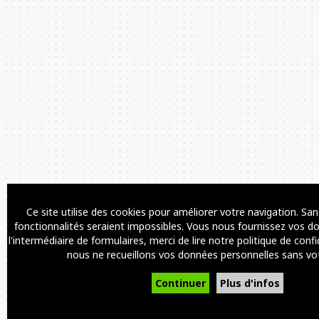
Ce site utilise des cookies pour améliorer votre navigation. S
fonctionnalités seraient impossibles. Vous nous fournissez vos d
l'intermédiaire de formulaires, merci de lire notre politique de conf
nous ne recueillons vos données personnelles sans vo
Continuer
Plus d'infos