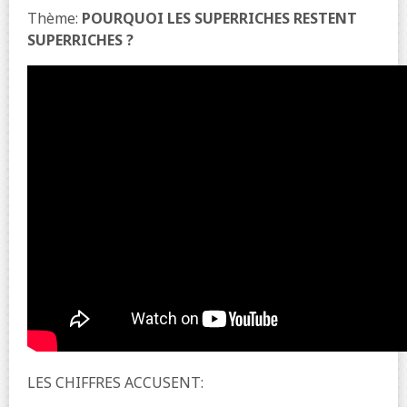
Thème:
POURQUOI LES SUPERRICHES RESTENT
SUPERRICHES ?
LES CHIFFRES ACCUSENT: