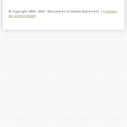
© Copyright 2004 - 2026 - Rencontres et Debats Autrement. |
Politique
de confidentialité