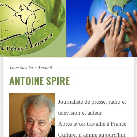
Vous êtes ici :
Accueil
ANTOINE SPIRE
Journaliste de presse, radio et
télévision et auteur
Après avoir travaillé à France
Culture, il anime aujourd'hui