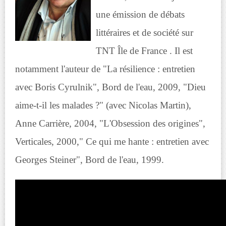
une émission de débats
littéraires et de société sur
TNT Île de France . Il est
notamment l'auteur de "La résilience : entretien
avec Boris Cyrulnik", Bord de l'eau, 2009, "Dieu
aime-t-il les malades ?" (avec Nicolas Martin),
Anne Carrière, 2004, "L'Obsession des origines",
Verticales, 2000," Ce qui me hante : entretien avec
Georges Steiner", Bord de l'eau, 1999.