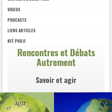
VIDEOS
PODCASTS
LIENS ARTICLES
KFÉ PHILO
Rencontres et Débats
Autrement
Savoir et agir