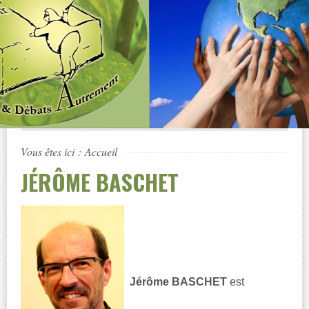
Vous êtes ici :
Accueil
JÉRÔME BASCHET
Jérôme BASCHET
est