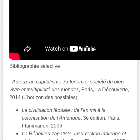
Bibliographie sélective
-
Adieux au capitalisme. Autonomie, société du bien
vivre et multiplicité des mondes
, Paris, La Découverte,
2014 (L'horizon des possibles)
La civilisation féodale : de l'an mil à la
colonisation de l'Amérique
, 3e édition, Paris,
Flammarion, 2006
La Rébellion zapatiste. Insurrection indienne et