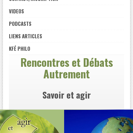
VIDEOS
PODCASTS
LIENS ARTICLES
KFÉ PHILO
Rencontres et Débats
Autrement
Savoir et agir