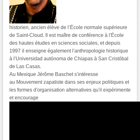
historien, ancien élève de l’École normale supérieure
de Saint-Cloud. Il est maître de conférence à l'École
des hautes études en sciences sociales, et depuis
1997 il enseigne également l'anthropologie historique
à l'Universidad autónoma de Chiapas à San Cristóbal
de Las Casas.
Au Mexique Jérôme Baschet s'intéresse
au Mouvement zapatiste dans ses enjeux politiques et
les formes d'organisation alternatives qu'il expérimente
et encourage