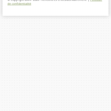
de confidentialité