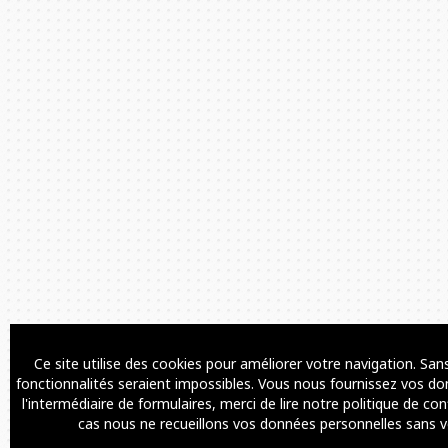
Ce site utilise des cookies pour améliorer votre navigation. Sa
fonctionnalités seraient impossibles. Vous nous fournissez vos do
l'intermédiaire de formulaires, merci de lire notre politique de con
cas nous ne recueillons vos données personnelles sans v