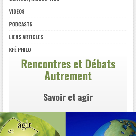
VIDEOS
PODCASTS
LIENS ARTICLES
KFÉ PHILO
Rencontres et Débats
Autrement
Savoir et agir