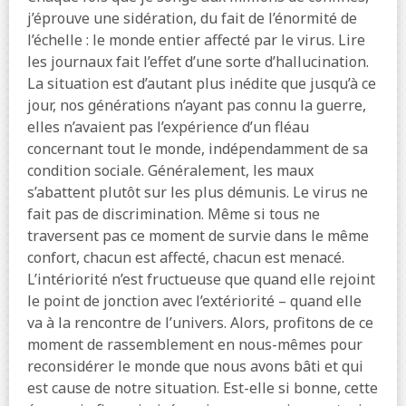
j’éprouve une sidération, du fait de l’énormité de
l’échelle : le monde entier affecté par le virus. Lire
les journaux fait l’effet d’une sorte d’hallucination.
La situation est d’autant plus inédite que jusqu’à ce
jour, nos générations n’ayant pas connu la guerre,
elles n’avaient pas l’expérience d’un fléau
concernant tout le monde, indépendamment de sa
condition sociale. Généralement, les maux
s’abattent plutôt sur les plus démunis. Le virus ne
fait pas de discrimination. Même si tous ne
traversent pas ce moment de survie dans le même
confort, chacun est affecté, chacun est menacé.
L’intériorité n’est fructueuse que quand elle rejoint
le point de jonction avec l’extériorité – quand elle
va à la rencontre de l’univers. Alors, profitons de ce
moment de rassemblement en nous-mêmes pour
reconsidérer le monde que nous avons bâti et qui
est cause de notre situation. Est-elle si bonne, cette