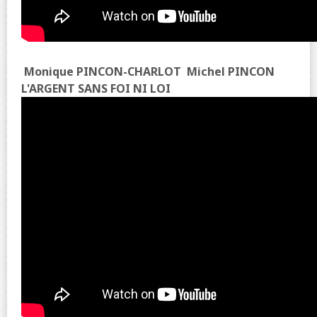
Monique PINCON-CHARLOT
Michel PINCON
L'ARGENT SANS FOI NI LOI