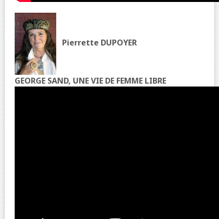
Pierrette DUPOYER
GEORGE SAND, UNE VIE DE FEMME LIBRE