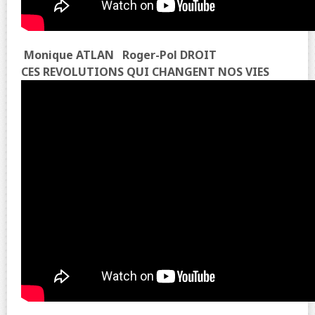
Monique ATLAN
Roger-Pol DROIT
CES REVOLUTIONS QUI CHANGENT NOS VIES