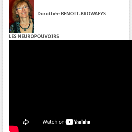
Dorothée BENOIT-BROWAEYS
LES NEUROPOUVOIRS