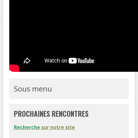
Sous menu
PROCHAINES RENCONTRES
Recherche
sur notre site