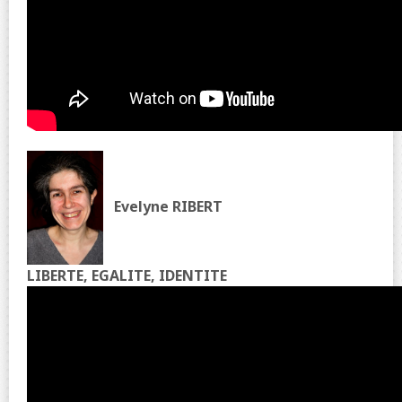
Evelyne RIBERT
LIBERTE, EGALITE, IDENTITE