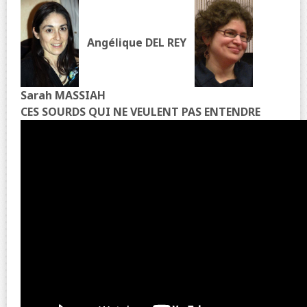
Angélique DEL REY
Sarah MASSIAH
CES SOURDS QUI NE VEULENT PAS ENTENDRE