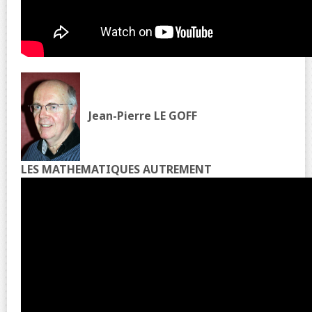
Jean-Pierre LE GOFF
LES MATHEMATIQUES AUTREMENT