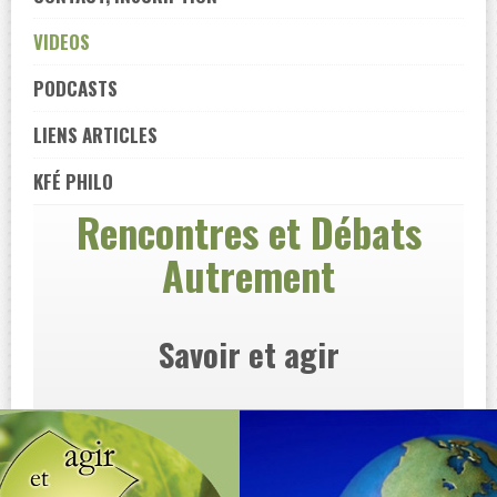
VIDEOS
PODCASTS
LIENS ARTICLES
KFÉ PHILO
Rencontres et Débats
Autrement
Savoir et agir