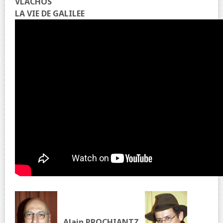
VLACHOS
LA VIE DE GALILEE
Alain PROCHIANTZ