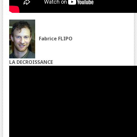
Fabrice FLIPO
LA DECROISSANCE