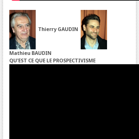
Thierry GAUDIN
Mathieu BAUDIN
QU'EST CE QUE LE PROSPECTIVISME