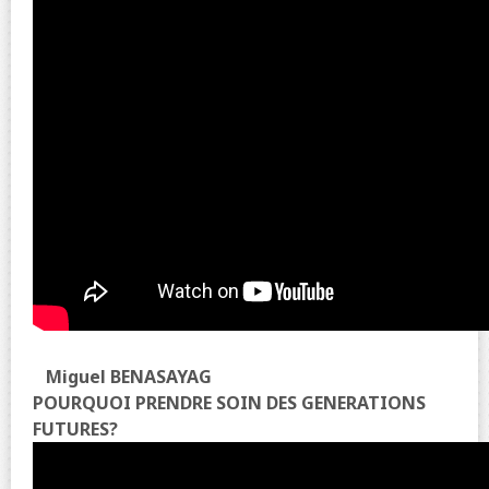
Miguel BENASAYAG
POURQUOI PRENDRE SOIN DES GENERATIONS
FUTURES?