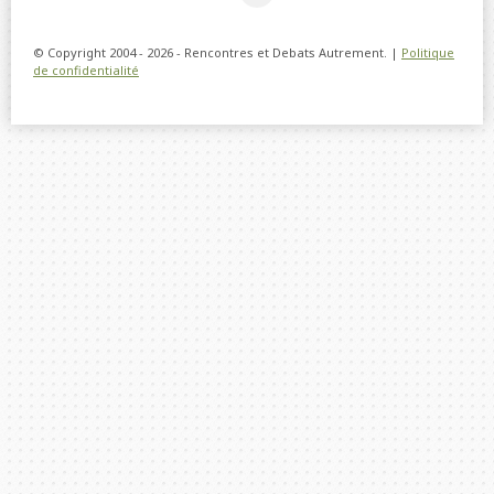
© Copyright 2004 - 2026 - Rencontres et Debats Autrement. |
Politique
de confidentialité