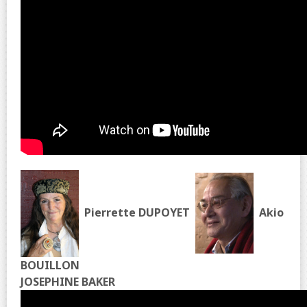
Pierrette DUPOYET
Akio
BOUILLON
JOSEPHINE BAKER