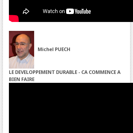
Michel PUECH
LE DEVELOPPEMENT DURABLE - CA COMMENCE A
BIEN FAIRE