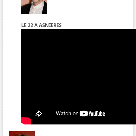
LE 22 A ASNIERES