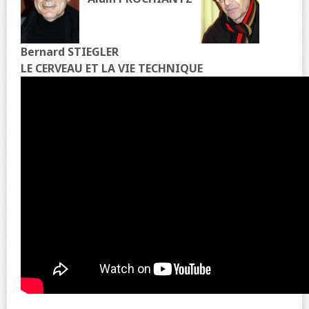
Bernard STIEGLER
LE CERVEAU ET LA VIE TECHNIQUE