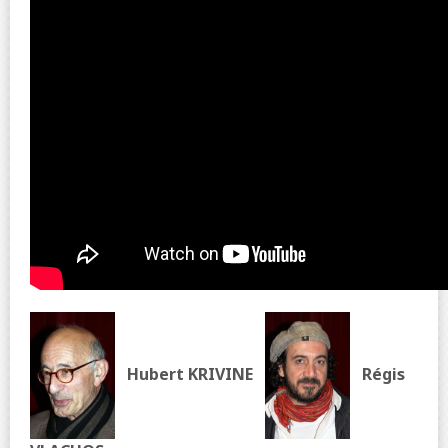
Hubert KRIVINE
Régis