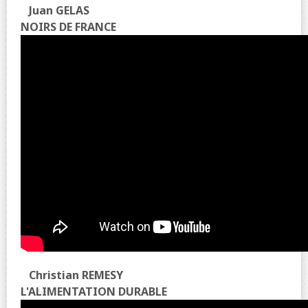
Juan GELAS
NOIRS DE FRANCE
Christian REMESY
L'ALIMENTATION DURABLE