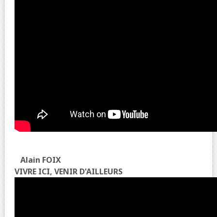
Alain FOIX
VIVRE ICI, VENIR D'AILLEURS