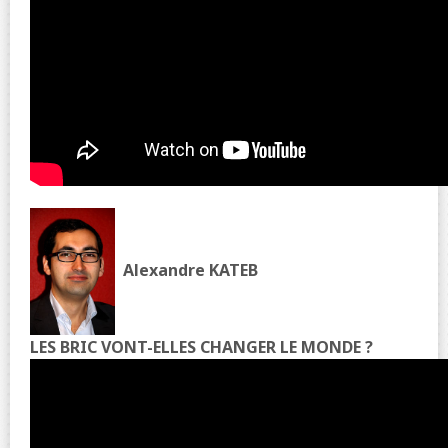
Alexandre KATEB
LES BRIC VONT-ELLES CHANGER LE MONDE ?