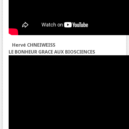
Hervé CHNEIWEISS
LE BONHEUR GRACE AUX BIOSCIENCES