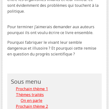
sont évidemment des problèmes qui touchent à la
politique.
Pour terminer j’aimerais demander aux auteurs
pourquoi ils ont voulu écrire ce livre ensemble.
Pourquoi fabriquer le vivant leur semble
dangereux et illusoire ? Et pourquoi cette remise
en question du progrès scientifique ?
Sous menu
Prochain thème 1
Thèmes traités
On en parle
Prochain thème 2