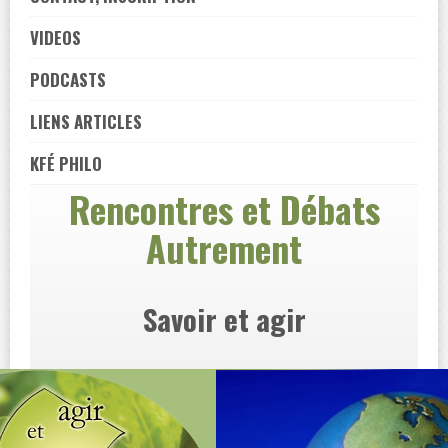
VIDEOS
PODCASTS
LIENS ARTICLES
KFÉ PHILO
Rencontres et Débats
Autrement
Savoir et agir