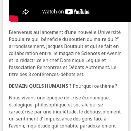
Bienvenus au lancement d’une nouvelle Université
e
Populaire qui
bénéficie du soutien du maire du 2
arrondissement, Jacques Boutault et qui se fait en
collaboration entre
le magazine Sciences et Avenir
et la rédactrice en chef Dominique Leglue et
l’association Rencontres et Débats Autrement. Le
titre des 8 conférences-débats est:
DEMAIN QUELS HUMAINS ?
Pourquoi ce thème ?
Nous vivons une époque de crise économique,
écologique, philosophique et sociale qui se
caractérise par une inquiétude, le déboussolement
un sentiment d’ impuissance des gens face à
l’avenir, inquiétude qui cohabite paradoxalement