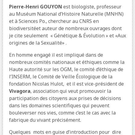
Pierre-Henri GOUYON
est biologiste, professeur
au Muséum National d’Histoire Naturelle (MNHN)
et à Sciences Po., chercheur au CNRS en
biodiversitéet auteur de nombreux ouvrages dont
je cite seulement
« Génétique & Évolution » et «Aux
origines de la Sexualité» .
En homme engagé il est impliqué dans de
nombreux comités nationaux et éthiques comme la
Haute autorité sur les OGM, le comité d’éthique de
l’INSERM, le Comité de Veille Écologique de la
fondation Nicolas Hulot,
et il est vice-président de
Vivagora
, association qui veut promouvoir la
participation des citoyens aux prises de décisions
dans les domaines scientifiques qui peuvent
bouleverser nos vies, comme c’est le cas avec la
fabrique du vivant précisément.
Quelques
mots en guise d’introduction pour
dire