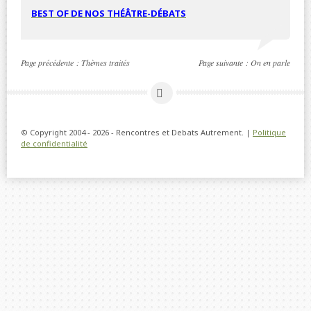
BEST OF DE NOS THÉÂTRE-DÉBATS
Page précédente :
Thèmes traités
Page suivante :
On en parle
© Copyright 2004 - 2026 - Rencontres et Debats Autrement. |
Politique
de confidentialité