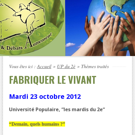
Vous êtes ici :
Accueil
»
UP du 2è
»
Thèmes traités
FABRIQUER LE VIVANT
Mardi 23 octobre 2012
Université Populaire, “les mardis du 2e“
“Demain, quels humains ?”