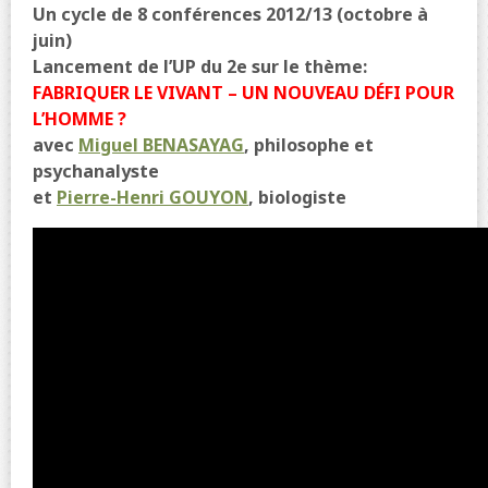
Un cycle de 8 conférences 2012/13 (octobre à
juin)
Lancement de l’UP du 2e sur le thème:
FABRIQUER LE VIVANT – UN NOUVEAU DÉFI POUR
L’HOMME ?
avec
Miguel BENASAYAG
, philosophe et
psychanalyste
et
Pierre-Henri GOUYON
,
biologiste