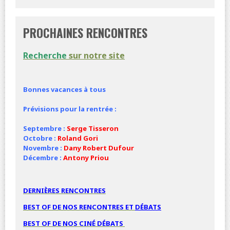
PROCHAINES RENCONTRES
Recherche
sur notre site
Bonnes vacances à tous
Prévisions pour la rentrée :
Septembre :
Serge Tisseron
Octobre :
Roland Gori
Novembre :
Dany Robert Dufour
Décembre :
Antony Priou
DERNIÈRES RENCONTRES
BEST OF DE NOS RENCONTRES ET
DÉBATS
BEST OF DE NOS
CINÉ
DÉBATS