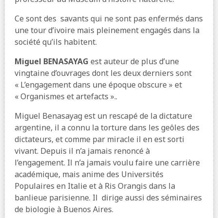
Ce sont des
savants qui ne sont pas enfermés dans
une tour d’ivoire mais pleinement engagés dans la
société qu’ils habitent.
Miguel BENASAYAG
est auteur de plus d’une
vingtaine d’ouvrages dont les deux derniers sont
« L’engagement dans une époque obscure » et
« Organismes et artefacts »..
Miguel Benasayag est un rescapé de la dictature
argentine, il a connu la torture dans les geôles des
dictateurs, et comme par miracle il en est sorti
vivant. Depuis il n’a jamais renoncé à
l’engagement. Il n’a jamais voulu faire une carrière
académique, mais anime des Universités
Populaires en Italie et à Ris Orangis dans la
banlieue parisienne. Il
dirige aussi des séminaires
de biologie à Buenos Aires.