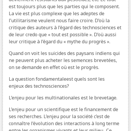
est toujours plus que les parties qui le composent.
La vie est plus complexe que les adeptes de
l’utilitarisme veulent nous faire croire. D’où la
critique des auteurs à l’égard des technosciences et
de leur credo que « tout est possible ». D’où aussi
leur critique à l’égard du « mythe du progrès ».
Quand on voit les suicides des paysans indiens qui
ne peuvent plus acheter les semences brevetées,
on se demande en effet où est le progrès.
La question fondamentaleest quels sont les
enjeux des technosciences?
L’enjeu pour les multinationales est le brevetage.
L’enjeu pour un scientifique est le financement de
ses recherches. L’enjeu pour la société c’est de
connaître l’évolution des interactions à long terme
entre les organismes vivants et leur milieu.. Ce