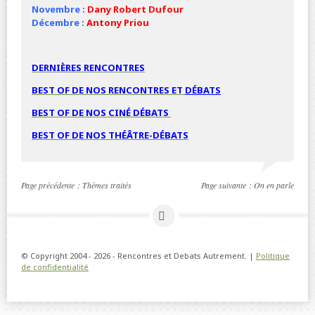
Novembre :
Dany Robert Dufour
Décembre :
Antony Priou
DERNIÈRES RENCONTRES
BEST OF DE NOS RENCONTRES ET
DÉBATS
BEST OF DE NOS
CINÉ
DÉBATS
BEST OF DE NOS THÉÂTRE-DÉBATS
Page précédente :
Thèmes traités
Page suivante :
On en parle
© Copyright 2004 - 2026 - Rencontres et Debats Autrement. |
Politique
de confidentialité