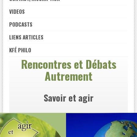
VIDEOS
PODCASTS
LIENS ARTICLES
KFÉ PHILO
Rencontres et Débats
Autrement
Savoir et agir