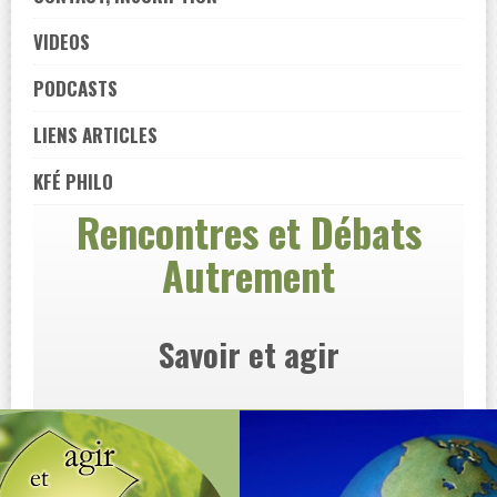
VIDEOS
PODCASTS
LIENS ARTICLES
KFÉ PHILO
Rencontres et Débats
Autrement
Savoir et agir