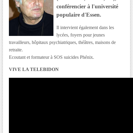
conférencier à l'université
populaire d'Essen.
Il intervient également dans les
lycées, foyers pour jeunes
travailleurs, hôpitaux psychiatriques, théâtres, maisons de
retraite.
Ecoutant et formateur à SOS suicides Phénix.
VIVE LA TELEBIDON