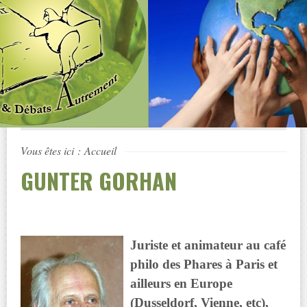
Vous êtes ici :
Accueil
GUNTER GORHAN
Juriste et animateur au café
philo des Phares à Paris et
ailleurs en Europe
(Dusseldorf, Vienne, etc),