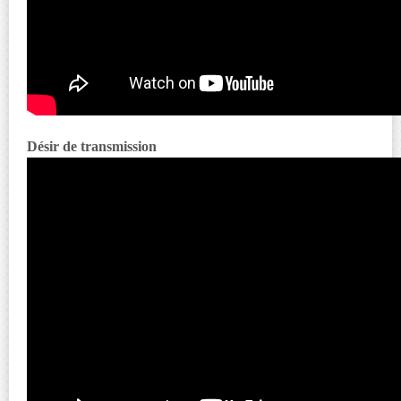
Désir de transmission