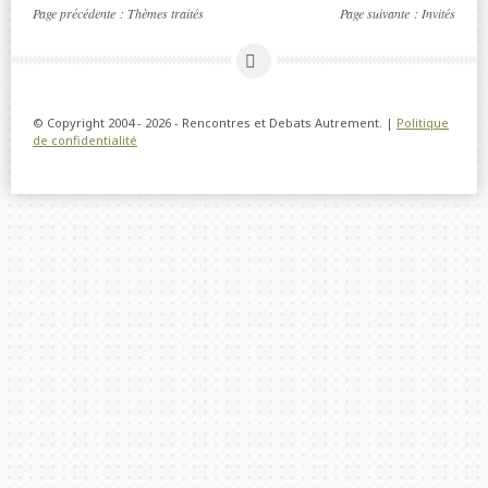
Page précédente :
Thèmes traités
Page suivante :
Invités
© Copyright 2004 - 2026 - Rencontres et Debats Autrement. |
Politique
de confidentialité