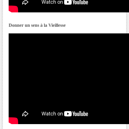
Donner un sens à la Vieillesse