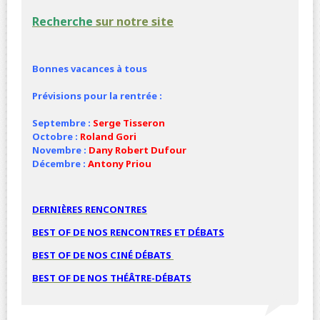
Recherche
sur notre site
Bonnes vacances à tous
Prévisions pour la rentrée :
Septembre :
Serge Tisseron
Octobre :
Roland Gori
Novembre :
Dany Robert Dufour
Décembre :
Antony Priou
DERNIÈRES RENCONTRES
BEST OF DE NOS RENCONTRES ET
DÉBATS
BEST OF DE NOS
CINÉ
DÉBATS
BEST OF DE NOS THÉÂTRE-DÉBATS